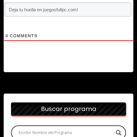
0
COMMENTS
Buscar programa