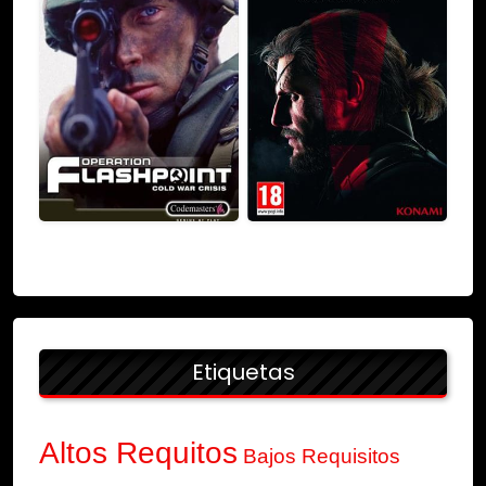
Etiquetas
Altos Requitos
Bajos Requisitos