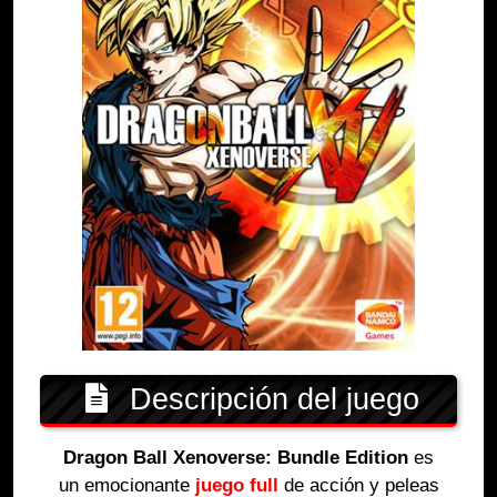
Descripción del juego
Dragon Ball Xenoverse: Bundle Edition
es
un emocionante
juego full
de acción y peleas