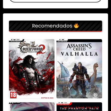
Recomendados