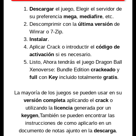
Descargar
el juego, Elegir el servidor de
su preferencia
mega
,
mediafire
, etc.
Descomprimir con la
última versión
de
Winrar o 7-Zip.
Instalar
.
Aplicar Crack o introductir el
código de
activación
si es necesario.
Listo, Ahora tendrás el juego Dragon Ball
Xenoverse: Bundle Edition
crackeado
y
full
con
Key
incluido totalmente
gratis
.
La mayoría de los juegos se pueden usar en su
versión completa
aplicando el
crack
o
utilizando la
licencia
generada por un
keygen
,También se pueden encontrar las
instrucciones de como aplicarlo en un
documento de notas ajunto en la
descarga
.