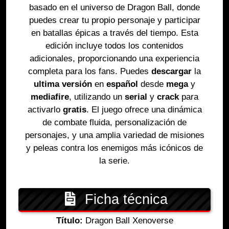
basado en el universo de Dragon Ball, donde
puedes crear tu propio personaje y participar
en batallas épicas a través del tiempo. Esta
edición incluye todos los contenidos
adicionales, proporcionando una experiencia
completa para los fans. Puedes
descargar
la
ultima versión
en
español
desde
mega
y
mediafire
, utilizando un
serial
y
crack
para
activarlo
gratis
. El juego ofrece una dinámica
de combate fluida, personalización de
personajes, y una amplia variedad de misiones
y peleas contra los enemigos más icónicos de
la serie.
Ficha técnica
Título:
Dragon Ball Xenoverse