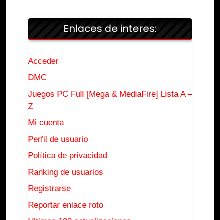
Enlaces de interes:
Acceder
DMC
Juegos PC Full [Mega & MediaFire] Lista A –
Z
Mi cuenta
Perfil de usuario
Política de privacidad
Ranking de usuarios
Registrarse
Reportar enlace roto