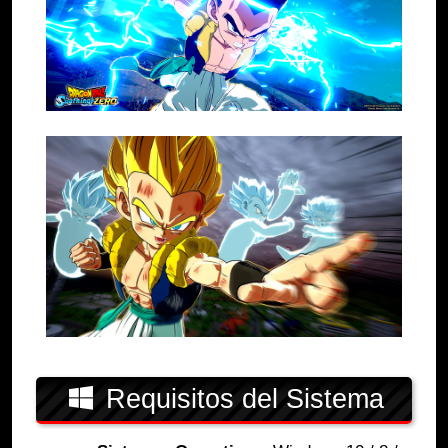
Requisitos del Sistema