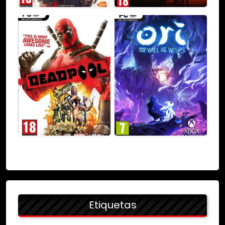
Etiquetas