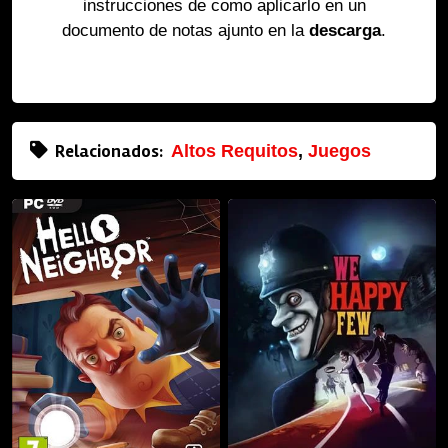
instrucciones de como aplicarlo en un
documento de notas ajunto en la
descarga
.
Relacionados:
Altos Requitos
,
Juegos