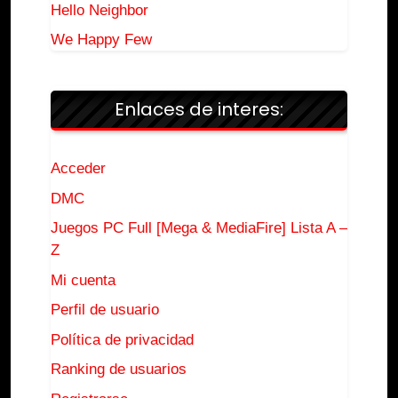
Hello Neighbor
We Happy Few
Enlaces de interes:
Acceder
DMC
Juegos PC Full [Mega & MediaFire] Lista A –
Z
Mi cuenta
Perfil de usuario
Política de privacidad
Ranking de usuarios