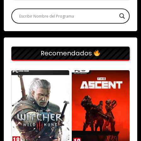
Recomendados