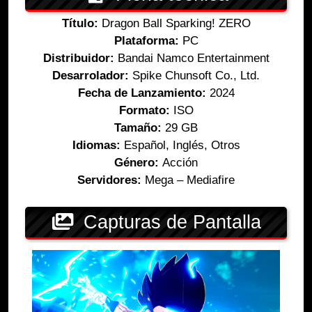
Título:
Dragon Ball Sparking! ZERO
Plataforma:
PC
Distribuidor:
Bandai Namco Entertainment
Desarrolador:
Spike Chunsoft Co., Ltd.
Fecha de Lanzamiento:
2024
Formato:
ISO
Tamaño:
29 GB
Idiomas:
Español, Inglés, Otros
Género:
Acción
Servidores:
Mega – Mediafire
Capturas de Pantalla