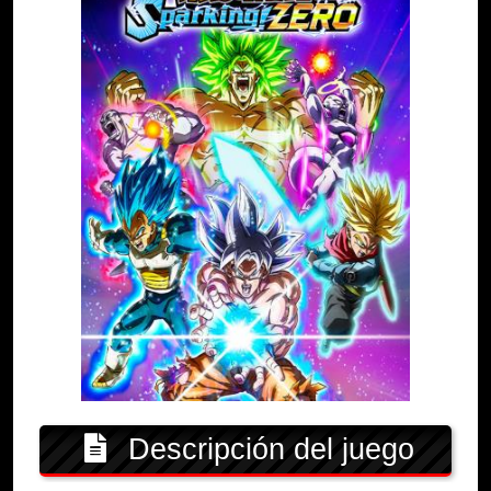
Descripción del juego