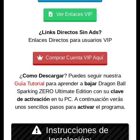
Ver Enlaces VIP
¿Links Directos Sin Ads?
Enlaces Directos para usuarios VIP
Comprar Cuenta VIP Aquí
¿
Como Descargar
? Puedes seguir nuestra
Guía Tutorial
para aprender a
bajar
Dragon Ball
Sparking ZERO Ultimate Edition con su
clave
de activación
en tu PC. A continuación verás
unos sencillos pasos para
activar
el programa.
Instrucciones de