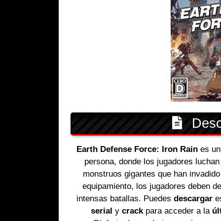
Descr
Earth Defense Force: Iron Rain
es un
persona, donde los jugadores luchan
monstruos gigantes que han invadido 
equipamiento, los jugadores deben de
intensas batallas. Puedes
descargar
e
serial
y
crack
para acceder a la
úl