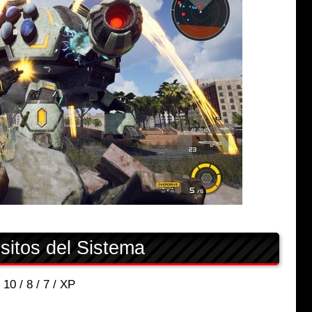
sitos del Sistema
0 / 8 / 7 / XP