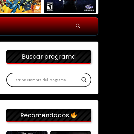
Buscar programa
Recomendados