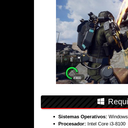
Requi
Sistemas Operativos:
Windows 1
Procesador:
Intel Core i3-8100