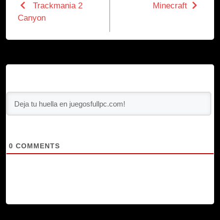
Trackmania 2
Minecraft
Canyon
0
COMMENTS