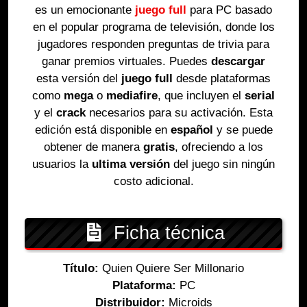
es un emocionante
juego full
para PC basado
en el popular programa de televisión, donde los
jugadores responden preguntas de trivia para
ganar premios virtuales. Puedes
descargar
esta versión del
juego full
desde plataformas
como
mega
o
mediafire
, que incluyen el
serial
y el
crack
necesarios para su activación. Esta
edición está disponible en
español
y se puede
obtener de manera
gratis
, ofreciendo a los
usuarios la
ultima versión
del juego sin ningún
costo adicional.
Ficha técnica
Título:
Quien Quiere Ser Millonario
Plataforma:
PC
Distribuidor:
Microids