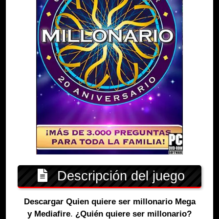
Descripción del juego
Descargar Quien quiere ser millonario Mega
y Mediafire
.
¿Quién quiere ser millonario?