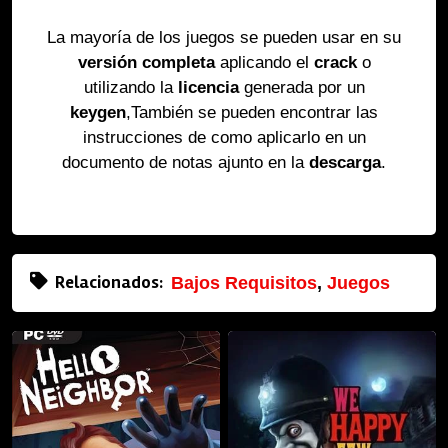
La mayoría de los juegos se pueden usar en su
versión completa
aplicando el
crack
o
utilizando la
licencia
generada por un
keygen
,También se pueden encontrar las
instrucciones de como aplicarlo en un
documento de notas ajunto en la
descarga
.
Relacionados:
Bajos Requisitos
,
Juegos