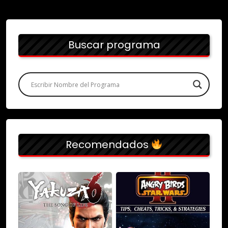
Buscar programa
Recomendados