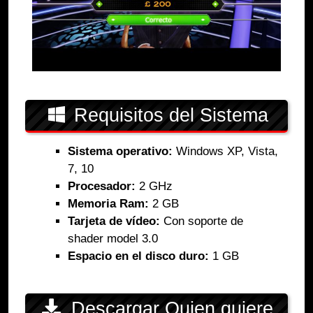
Requisitos del Sistema
Sistema operativo:
Windows XP, Vista,
7, 10
Procesador:
2 GHz
Memoria Ram:
2 GB
Tarjeta de vídeo:
Con soporte de
shader model 3.0
Espacio en el disco duro:
1 GB
Descargar Quien quiere