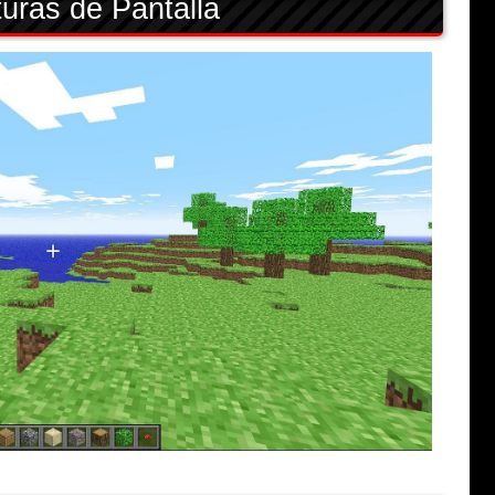
uras de Pantalla