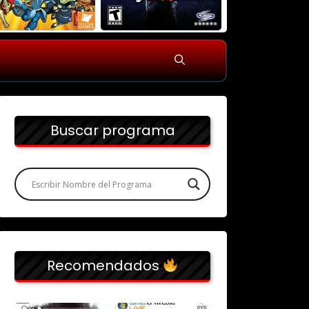
Buscar programa
Recomendados