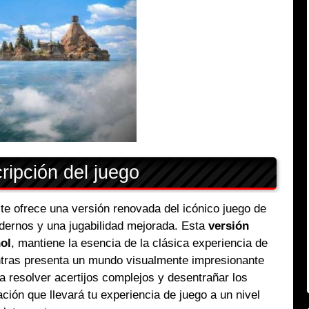
ipción del juego
te ofrece una versión renovada del icónico juego de
dernos y una jugabilidad mejorada. Esta
versión
ol
, mantiene la esencia de la clásica experiencia de
entras presenta un mundo visualmente impresionante
a resolver acertijos complejos y desentrañar los
ción que llevará tu experiencia de juego a un nivel