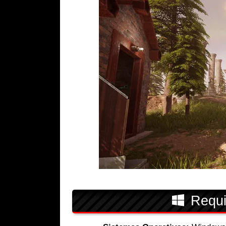
Requi