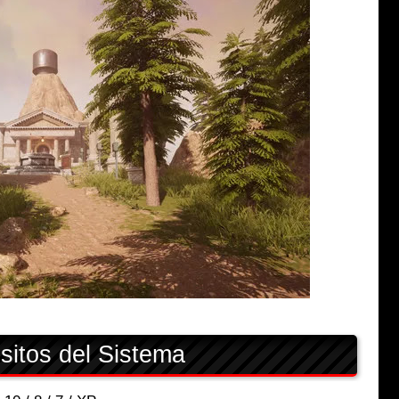
sitos del Sistema