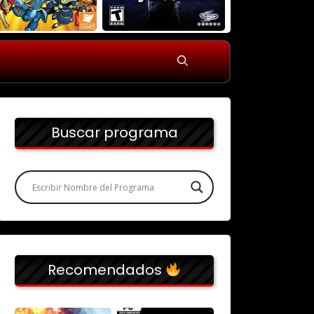
Buscar programa
Recomendados