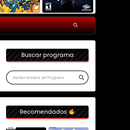
Buscar programa
Recomendados