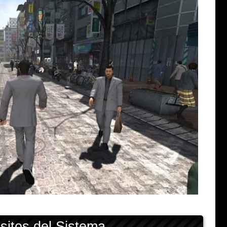
sitos del Sistema