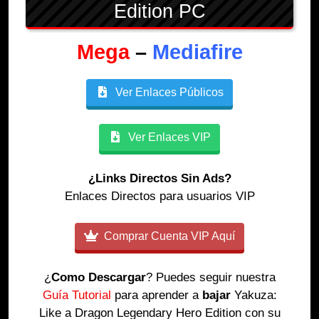
Edition PC
Mega
–
Mediafire
Ver Enlaces Públicos
Ver Enlaces VIP
¿Links Directos Sin Ads?
Enlaces Directos para usuarios VIP
Comprar Cuenta VIP Aquí
¿
Como Descargar
? Puedes seguir nuestra
Guía Tutorial
para aprender a
bajar
Yakuza:
Like a Dragon Legendary Hero Edition con su