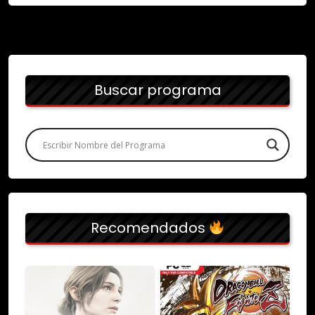
Buscar programa
Recomendados