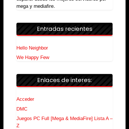
mega y mediafire.
Entradas recientes
Hello Neighbor
We Happy Few
Enlaces de interes:
Acceder
DMC
Juegos PC Full [Mega & MediaFire] Lista A –
Z