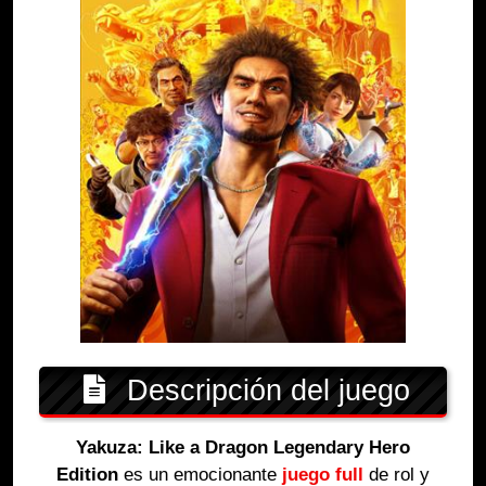
Descripción del juego
Yakuza: Like a Dragon Legendary Hero
Edition
es un emocionante
juego full
de rol y