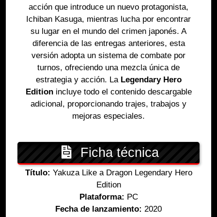
acción que introduce un nuevo protagonista,
Ichiban Kasuga, mientras lucha por encontrar
su lugar en el mundo del crimen japonés. A
diferencia de las entregas anteriores, esta
versión adopta un sistema de combate por
turnos, ofreciendo una mezcla única de
estrategia y acción. La
Legendary Hero
Edition
incluye todo el contenido descargable
adicional, proporcionando trajes, trabajos y
mejoras especiales.
Ficha técnica
Título:
Yakuza Like a Dragon Legendary Hero
Edition
Plataforma:
PC
Fecha de lanzamiento:
2020