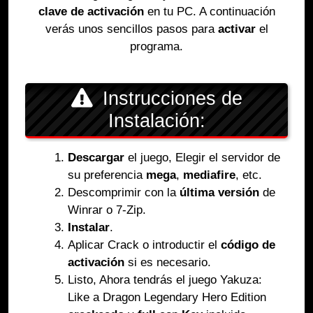
clave de activación
en tu PC. A continuación
verás unos sencillos pasos para
activar
el
programa.
Instrucciones de
Instalación:
Descargar
el juego, Elegir el servidor de
su preferencia
mega
,
mediafire
, etc.
Descomprimir con la
última versión
de
Winrar o 7-Zip.
Instalar
.
Aplicar Crack o introductir el
código de
activación
si es necesario.
Listo, Ahora tendrás el juego Yakuza:
Like a Dragon Legendary Hero Edition