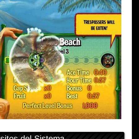
sitos del Sistema