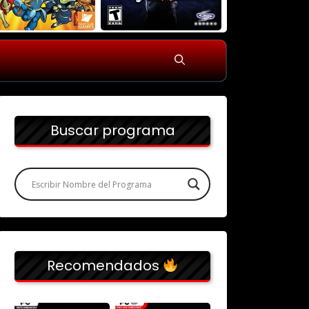
Buscar programa
Recomendados