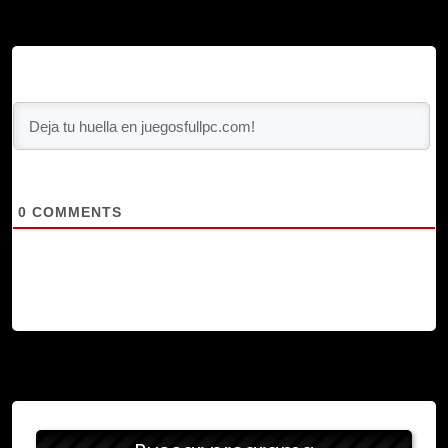
0
COMMENTS