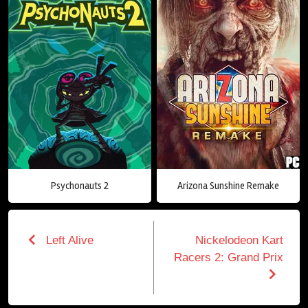
Psychonauts 2
Arizona Sunshine Remake
Left Alive
Nickelodeon Kart
Racers 2: Grand Prix