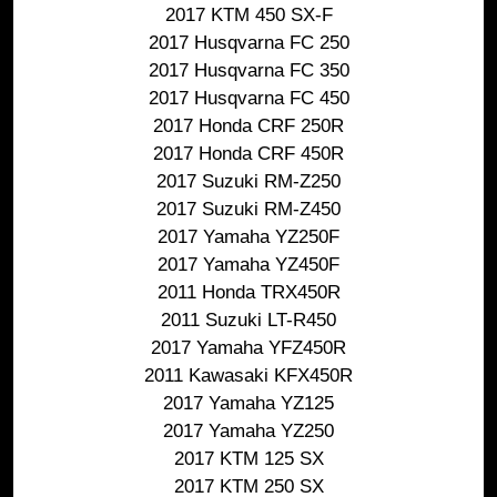
2017 KTM 450 SX-F
2017 Husqvarna FC 250
2017 Husqvarna FC 350
2017 Husqvarna FC 450
2017 Honda CRF 250R
2017 Honda CRF 450R
2017 Suzuki RM-Z250
2017 Suzuki RM-Z450
2017 Yamaha YZ250F
2017 Yamaha YZ450F
2011 Honda TRX450R
2011 Suzuki LT-R450
2017 Yamaha YFZ450R
2011 Kawasaki KFX450R
2017 Yamaha YZ125
2017 Yamaha YZ250
2017 KTM 125 SX
2017 KTM 250 SX