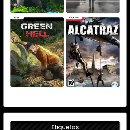
Etiquetas