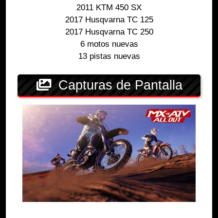
2011 KTM 450 SX
2017 Husqvarna TC 125
2017 Husqvarna TC 250
6 motos nuevas
13 pistas nuevas
Capturas de Pantalla