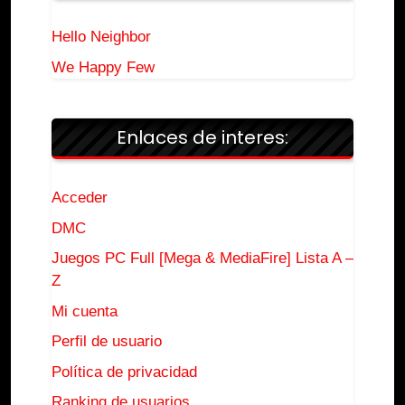
Hello Neighbor
We Happy Few
Enlaces de interes:
Acceder
DMC
Juegos PC Full [Mega & MediaFire] Lista A –
Z
Mi cuenta
Perfil de usuario
Política de privacidad
Ranking de usuarios