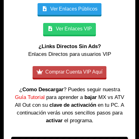
Ver Enlaces Públicos
Ver Enlaces VIP
¿Links Directos Sin Ads?
Enlaces Directos para usuarios VIP
Comprar Cuenta VIP Aquí
¿
Como Descargar
? Puedes seguir nuestra
Guía Tutorial
para aprender a
bajar
MX vs ATV
All Out con su
clave de activación
en tu PC. A
continuación verás unos sencillos pasos para
activar
el programa.