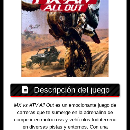
Descripción del juego
MX vs ATV All Out
es un emocionante juego de
carreras que te sumerge en la adrenalina de
competir en motocross y vehículos todoterreno
en diversas pistas y entornos. Con una