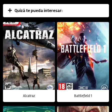
Quizá te pueda interesar:
Alcatraz
Battlefield 1