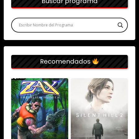
Buscar programa
Recomendados