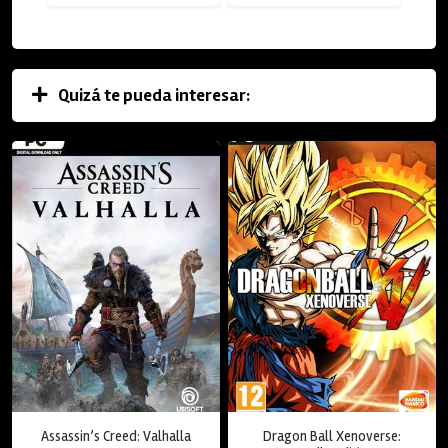
Quizá te pueda interesar:
Assassin’s Creed: Valhalla
Dragon Ball Xenoverse: