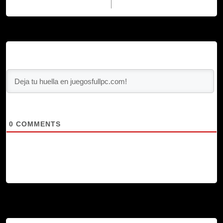
0
COMMENTS