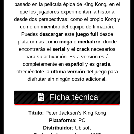
basado en la película épica de King Kong, en el
que los jugadores experimentan la historia
desde dos perspectivas: como el propio Kong y
como un miembro del equipo de filmación.
Puedes
descargar
este
juego full
desde
plataformas como
mega
o
mediafire
, donde
encontrarás el
serial
y el
crack
necesarios
para su activación. Esta versión está
completamente en
español
y es
gratis
,
ofreciéndote la
ultima versión
del juego para
disfrutar sin ningún costo adicional.
Ficha técnica
Título:
Peter Jackson’s King Kong
Plataforma:
PC
Distribuidor:
Ubisoft