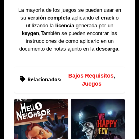
La mayoría de los juegos se pueden usar en
su
versión completa
aplicando el
crack
o
utilizando la
licencia
generada por un
keygen
,También se pueden encontrar las
instrucciones de como aplicarlo en un
documento de notas ajunto en la
descarga
.
Bajos Requisitos
,
Relacionados:
Juegos