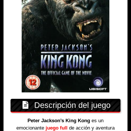
Descripción del juego
Peter Jackson’s King Kong
es un
emocionante
juego full
de acción y aventura