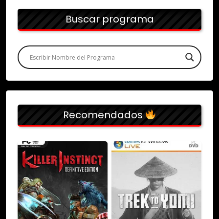
Buscar programa
Recomendados