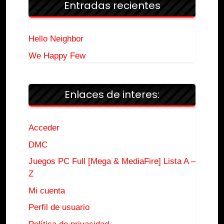
Entradas recientes
Hello Neighbor
We Happy Few
Enlaces de interes:
Acceder
DMC
Juegos PC Full [Mega & MediaFire] Lista A –
Z
Mi cuenta
Perfil de usuario